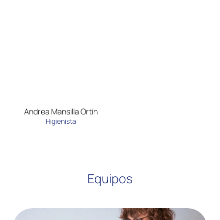
Andrea Mansilla Ortín
Higienista
Equipos