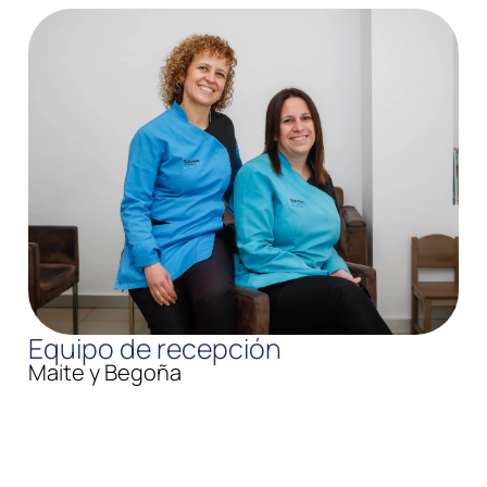
Equipo de recepción
Maite y Begoña