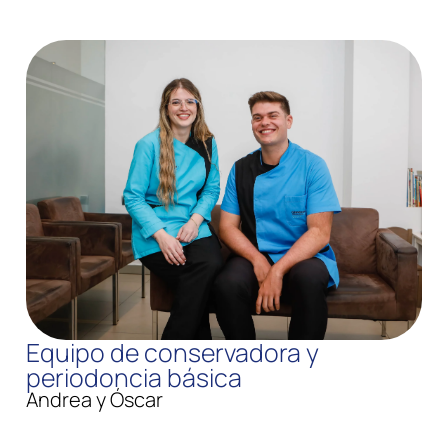
Equipo de conservadora y
periodoncia básica
Andrea y Óscar