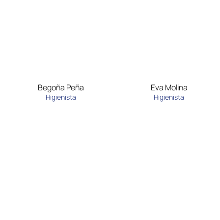
Begoña Peña
Eva Molina
Higienista
Higienista