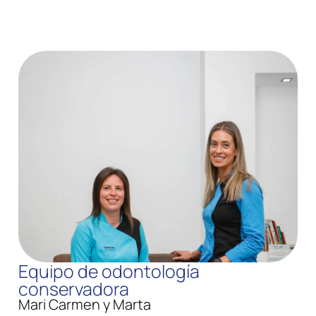
Equipo de odontología
conservadora
Mari Carmen y Marta