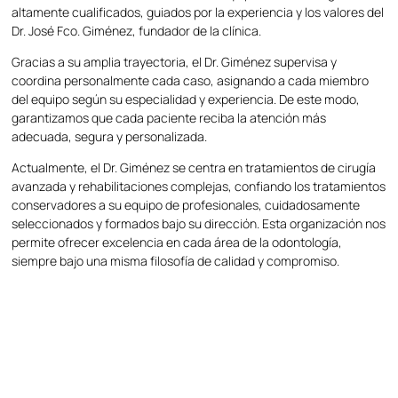
altamente cualificados, guiados por la experiencia y los valores del
Dr. José Fco. Giménez, fundador de la clínica.
Gracias a su amplia trayectoria, el Dr. Giménez supervisa y
coordina personalmente cada caso, asignando a cada miembro
del equipo según su especialidad y experiencia. De este modo,
garantizamos que cada paciente reciba la atención más
adecuada, segura y personalizada.
Actualmente, el Dr. Giménez se centra en tratamientos de cirugía
avanzada y rehabilitaciones complejas, confiando los tratamientos
conservadores a su equipo de profesionales, cuidadosamente
seleccionados y formados bajo su dirección. Esta organización nos
permite ofrecer excelencia en cada área de la odontología,
siempre bajo una misma filosofía de calidad y compromiso.