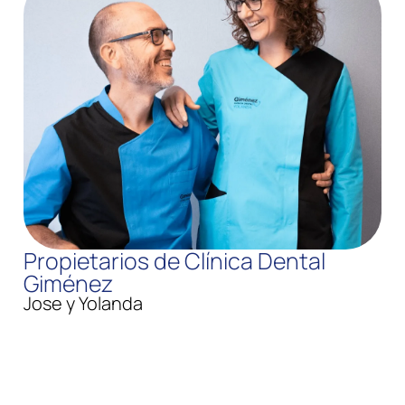
Propietarios de Clínica Dental
Giménez
Jose y Yolanda