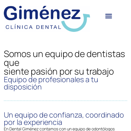
Somos un equipo de dentistas
que
siente pasión por su trabajo
Equipo de profesionales a tu
disposición
Un equipo de confianza, coordinado
por la experiencia
En Dental Giménez contamos con un equipo de odontólogos