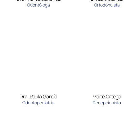
Odontóloga
Ortodoncista
Dra. Paula García
Maite Ortega
Odontopediatria
Recepcionista