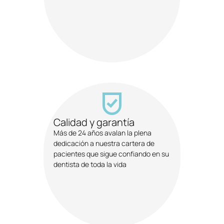
Calidad y garantía
Más de 24 años avalan la plena
dedicación a nuestra cartera de
pacientes que sigue confiando en su
dentista de toda la vida