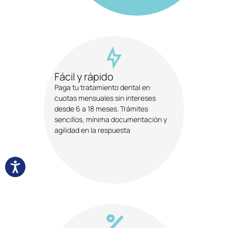
Fácil y rápido
Paga tu tratamiento dental en
cuotas mensuales sin intereses
desde 6 a 18 meses. Trámites
sencillos, mínima documentación y
agilidad en la respuesta