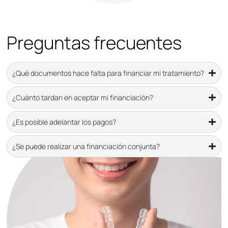
Preguntas frecuentes
¿Qué documentos hace falta para financiar mi tratamiento?
¿Cuánto tardan en aceptar mi financiación?
¿Es posible adelantar los pagos?
¿Se puede realizar una financiación conjunta?