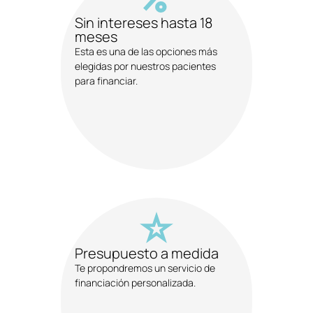
Sin intereses hasta 18
meses
Esta es una de las opciones más
elegidas por nuestros pacientes
para financiar.
Presupuesto a medida
Te propondremos un servicio de
financiación personalizada.