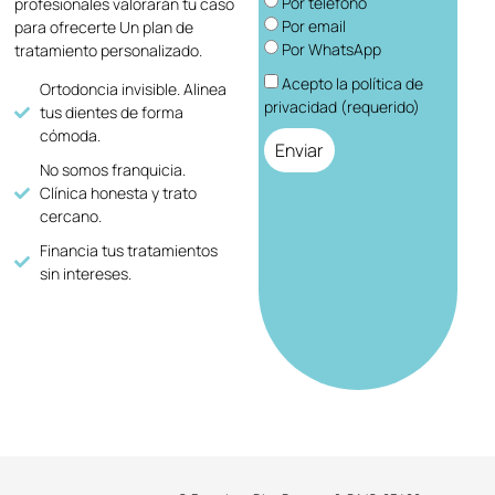
Por teléfono
profesionales valorarán tu caso
Por email
para ofrecerte Un plan de
Por WhatsApp
tratamiento personalizado.
Acepto la política de
Ortodoncia invisible. Alinea
privacidad (requerido)
tus dientes de forma
cómoda.
Enviar
No somos franquicia.
Clínica honesta y trato
cercano.
Financia tus tratamientos
sin intereses.