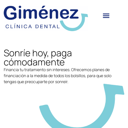
Sonríe hoy, paga
cómodamente
Financia tu tratamiento sin intereses. Ofrecemos planes de
financiación a la medida de todos los bolsillos, para que solo
tengas que preocuparte por sonreír.