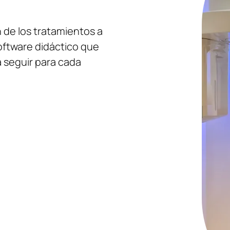
de los tratamientos a
oftware didáctico que
a seguir para cada