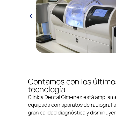
Contamos con los último
tecnología
Clinica Dental Gimenez está ampliam
equipada con aparatos de radiografía 
gran calidad diagnóstica y disminuyen