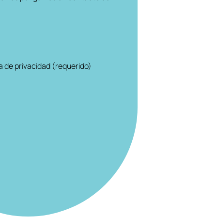
ca de privacidad (requerido)