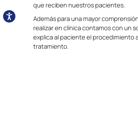
que reciben nuestros pacientes.
Además para una mayor comprensión 
realizar en clínica contamos con un s
explica al paciente el procedimiento 
tratamiento.