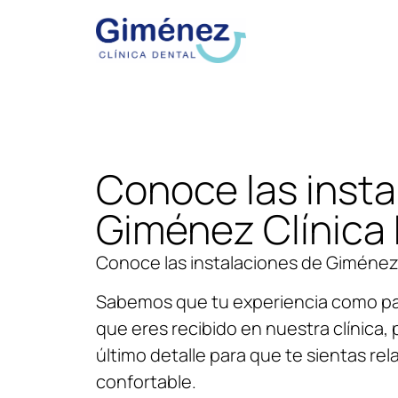
Conoce las insta
Giménez Clínica
Conoce las instalaciones de Giménez 
Sabemos que tu experiencia como p
que eres recibido en nuestra clínica,
último detalle para que te sientas re
confortable.