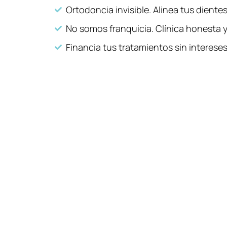
Ortodoncia invisible. Alinea tus dient
No somos franquicia. Clínica honesta y
Financia tus tratamientos sin intereses