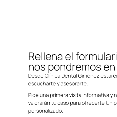
Rellena el formular
nos pondremos en
Desde Clínica Dental Giménez estar
escucharte y asesorarte.
Pide una primera visita informativa y
valorarán tu caso para ofrecerte Un 
personalizado.